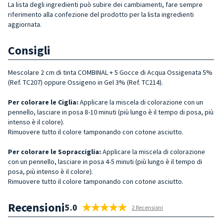
La lista degli ingredienti può subire dei cambiamenti, fare sempre
riferimento alla confezione del prodotto per la lista ingredienti
aggiornata.
Consigli
Mescolare 2 cm di tinta COMBINAL + 5 Gocce di Acqua Ossigenata 5%
(Ref. TC207) oppure Ossigeno in Gel 3% (Ref. TC214).
Per colorare le Ciglia:
Applicare la miscela di colorazione con un
pennello, lasciare in posa 8-10 minuti (più lungo è il tempo di posa, più
intenso è il colore).
Rimuovere tutto il colore tamponando con cotone asciutto.
Per colorare le Sopracciglia:
Applicare la miscela di colorazione
con un pennello, lasciare in posa 4-5 minuti (più lungo è il tempo di
posa, più intenso è il colore).
Rimuovere tutto il colore tamponando con cotone asciutto.
Recensioni
5.0
2 Recensioni