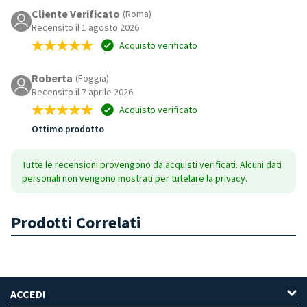
Cliente Verificato
(Roma)
Recensito il 1 agosto 2026
Acquisto verificato
Roberta
(Foggia)
Recensito il 7 aprile 2026
Acquisto verificato
Ottimo prodotto
Tutte le recensioni provengono da acquisti verificati. Alcuni dati
personali non vengono mostrati per tutelare la privacy.
Prodotti Correlati
ACCEDI