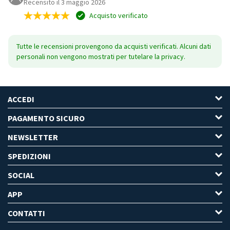
Recensito il 3 maggio 2026
Acquisto verificato
Tutte le recensioni provengono da acquisti verificati. Alcuni dati
personali non vengono mostrati per tutelare la privacy.
ACCEDI
PAGAMENTO SICURO
NEWSLETTER
SPEDIZIONI
SOCIAL
APP
CONTATTI