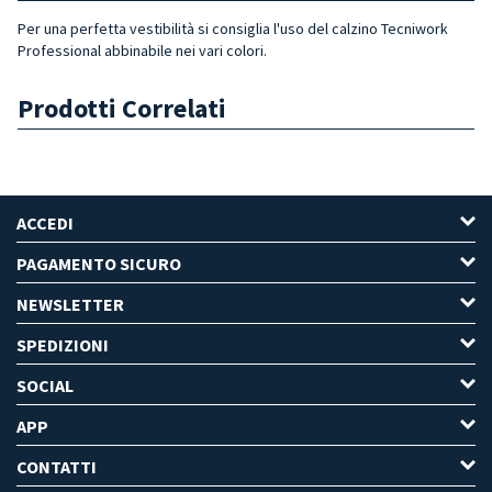
Per una perfetta vestibilità si consiglia l'uso del calzino Tecniwork
Professional abbinabile nei vari colori.
Prodotti Correlati
ACCEDI
PAGAMENTO SICURO
NEWSLETTER
SPEDIZIONI
SOCIAL
APP
CONTATTI