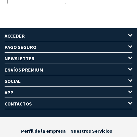
ACCEDER
PAGO SEGURO
NEWSLETTER
ENVÍOS PREMIUM
SOCIAL
APP
CONTACTOS
Perfil de la empresa
Nuestros Servicios