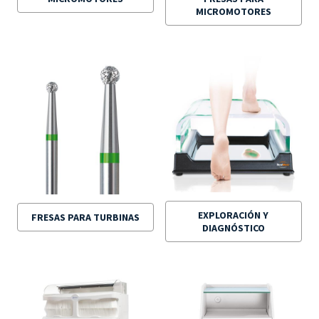
MICROMOTORES
EXPLORACIÓN Y
FRESAS PARA TURBINAS
DIAGNÓSTICO