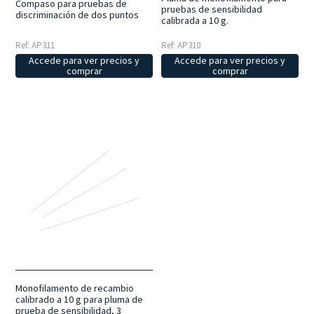
Compaso para pruebas de
pruebas de sensibilidad
discriminación de dos puntos
calibrada a 10 g.
Ref: AP311
Ref: AP310
Accede para ver precios y
Accede para ver precios y
comprar
comprar
Monofilamento de recambio
calibrado a 10 g para pluma de
prueba de sensibilidad, 3