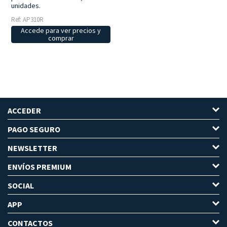
unidades.
Ref: AP310R
Accede para ver precios y
comprar
ACCEDER
PAGO SEGURO
NEWSLETTER
ENVÍOS PREMIUM
SOCIAL
APP
CONTACTOS