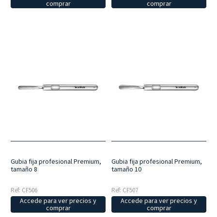
comprar
comprar
Gubia fija profesional Premium,
Gubia fija profesional Premium,
tamaño 8
tamaño 10
Ref: CF506
Ref: CF507
Accede para ver precios y
Accede para ver precios y
comprar
comprar