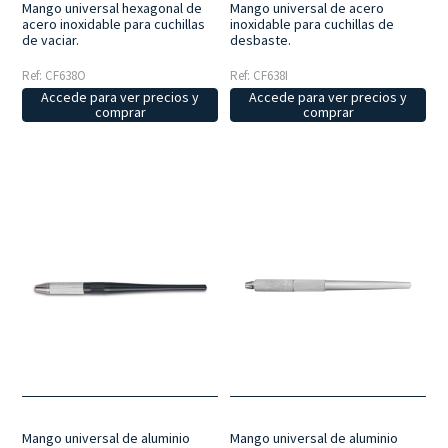
Mango universal hexagonal de
Mango universal de acero
acero inoxidable para cuchillas
inoxidable para cuchillas de
de vaciar.
desbaste.
Ref: CF638O
Ref: CF638I
Accede para ver precios y
Accede para ver precios y
comprar
comprar
Mango universal de aluminio
Mango universal de aluminio