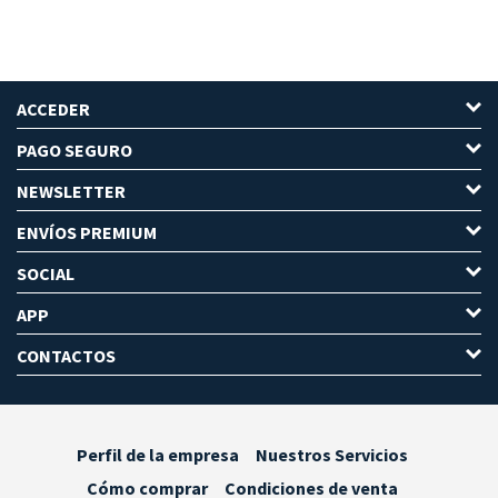
ACCEDER
PAGO SEGURO
NEWSLETTER
ENVÍOS PREMIUM
SOCIAL
APP
CONTACTOS
Perfil de la empresa
Nuestros Servicios
Cómo comprar
Condiciones de venta