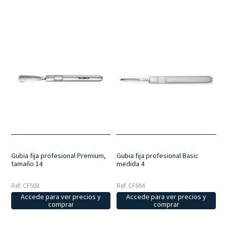
Gubia fija profesional Premium,
Gubia fija profesional Basic
tamaño 14
medida 4
Ref: CF508
Ref: CF694
Accede para ver precios y
Accede para ver precios y
comprar
comprar