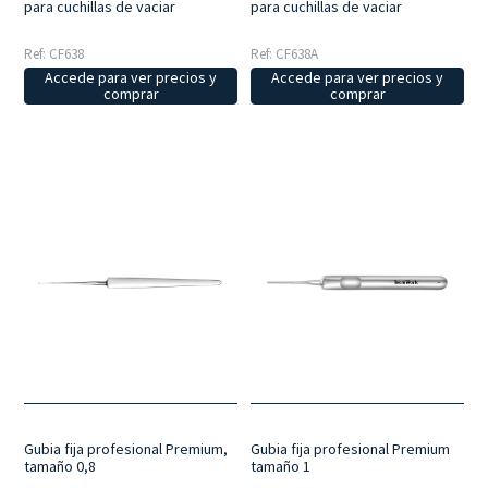
para cuchillas de vaciar
para cuchillas de vaciar
Ref: CF638
Ref: CF638A
Accede para ver precios y
Accede para ver precios y
comprar
comprar
Gubia fija profesional Premium,
Gubia fija profesional Premium
tamaño 0,8
tamaño 1