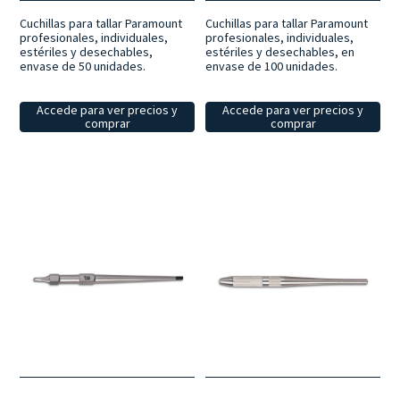
Cuchillas para tallar Paramount
Cuchillas para tallar Paramount
profesionales, individuales,
profesionales, individuales,
estériles y desechables,
estériles y desechables, en
envase de 50 unidades.
envase de 100 unidades.
Accede para ver precios y
Accede para ver precios y
comprar
comprar