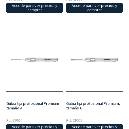
Accede para ver precios y
Accede para ver precios y
comprar
comprar
Gubia fija profesional Premium
Gubia fija profesional Premium,
tamaño 4
tamaño 6
Ref: CF504
Ref: CF505
Accede para ver precios y
Accede para ver precios y