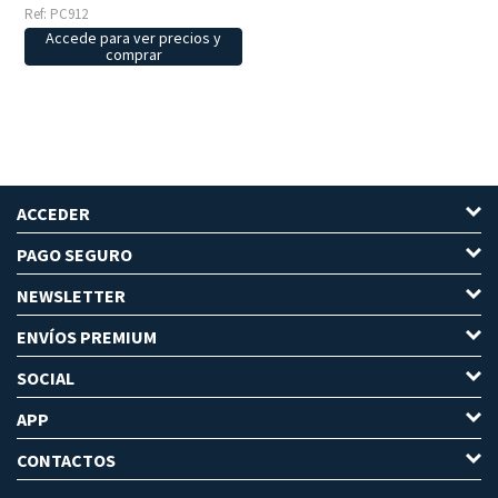
Ref: PC912
Accede para ver precios y
comprar
ACCEDER
PAGO SEGURO
NEWSLETTER
ENVÍOS PREMIUM
SOCIAL
APP
CONTACTOS