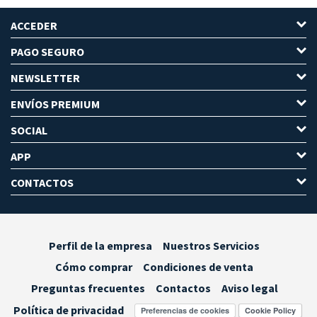
ACCEDER
PAGO SEGURO
NEWSLETTER
ENVÍOS PREMIUM
SOCIAL
APP
CONTACTOS
Perfil de la empresa
Nuestros Servicios
Cómo comprar
Condiciones de venta
Preguntas frecuentes
Contactos
Aviso legal
Política de privacidad
Preferencias de cookies