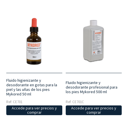
Fluido higienizante y
Fluido higienizante y
desodorante en gotas para la
desodorante profesional para
piel y las uñas de los pies
los pies Mykored 500 ml
Mykored 50 ml
Ref: CE701
Ref: CE701C
Accede para ver precios y
Accede para ver precios y
comprar
comprar