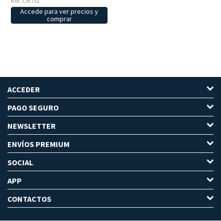
Ref: CM751
Accede para ver precios y
comprar
ACCEDER
PAGO SEGURO
NEWSLETTER
ENVÍOS PREMIUM
SOCIAL
APP
CONTACTOS