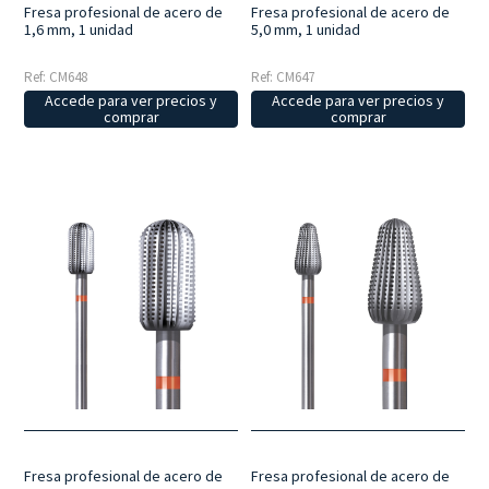
Fresa profesional de acero de
Fresa profesional de acero de
1,6 mm, 1 unidad
5,0 mm, 1 unidad
Ref: CM648
Ref: CM647
Accede para ver precios y
Accede para ver precios y
comprar
comprar
Fresa profesional de acero de
Fresa profesional de acero de