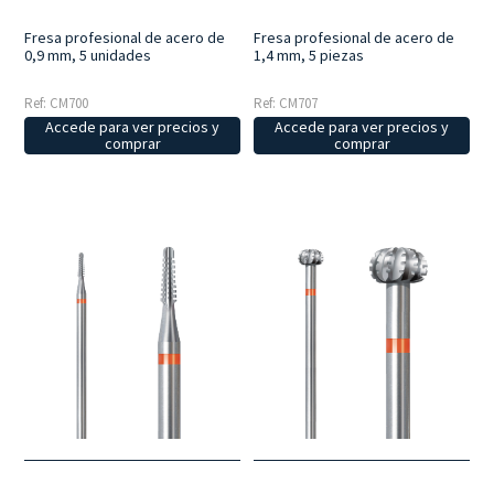
Fresa profesional de acero de
Fresa profesional de acero de
0,9 mm, 5 unidades
1,4 mm, 5 piezas
Ref: CM700
Ref: CM707
Accede para ver precios y
Accede para ver precios y
comprar
comprar