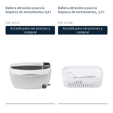
Bañera ultrasónica para la
Bañera ultrasónica para la
limpieza de instrumentos 0,8 l
limpieza de instrumentos, 2,5 l
Ref: AF110
Ref: AF106L
Accede para ver precios y
Accede para ver precios y
comprar
comprar