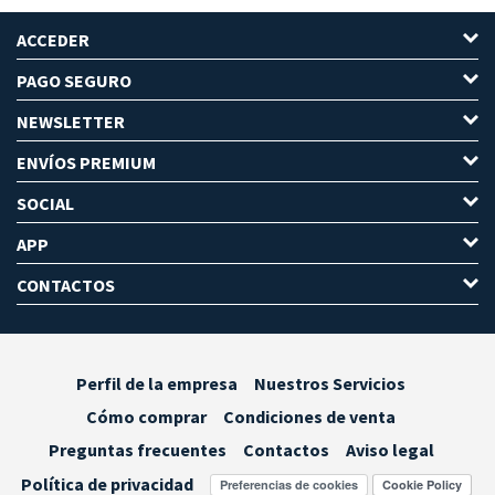
ACCEDER
PAGO SEGURO
NEWSLETTER
ENVÍOS PREMIUM
SOCIAL
APP
CONTACTOS
Perfil de la empresa
Nuestros Servicios
Cómo comprar
Condiciones de venta
Preguntas frecuentes
Contactos
Aviso legal
Política de privacidad
Preferencias de cookies