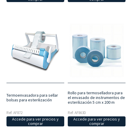
Rollo para termoselladora para
Termoenvasadora para sellar
el envasado de instrumentos de
bolsas para esterilización
esterilización 5 cm x 200 m
Ref: AF872
Ref: AF863D
Accede para ver precios y
Accede para ver precios y
comprar
comprar