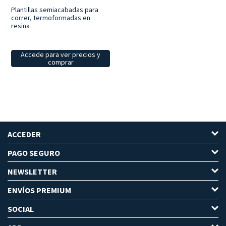
Plantillas semiacabadas para
correr, termoformadas en
resina
Accede para ver precios y
comprar
ACCEDER
PAGO SEGURO
NEWSLETTER
ENVÍOS PREMIUM
SOCIAL