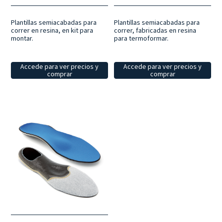
Plantillas semiacabadas para
Plantillas semiacabadas para
correr en resina, en kit para
correr, fabricadas en resina
montar.
para termoformar.
Accede para ver precios y
Accede para ver precios y
comprar
comprar