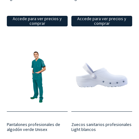
Accede para ver precios y
Accede para ver precios y
comprar
comprar
Zuecos sanitarios profesionales
Pantalones profesionales de
Light blancos
algodón verde Unisex