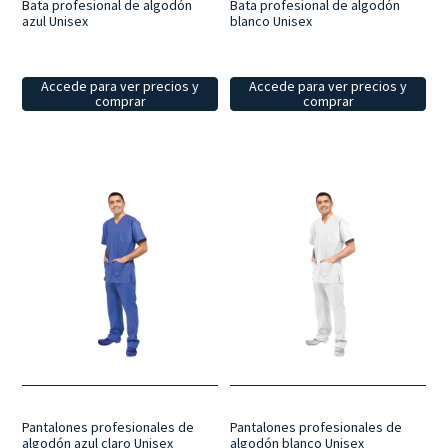
Bata profesional de algodón
Bata profesional de algodón
azul Unisex
blanco Unisex
Accede para ver precios y
Accede para ver precios y
comprar
comprar
Pantalones profesionales de
Pantalones profesionales de
algodón azul claro Unisex
algodón blanco Unisex