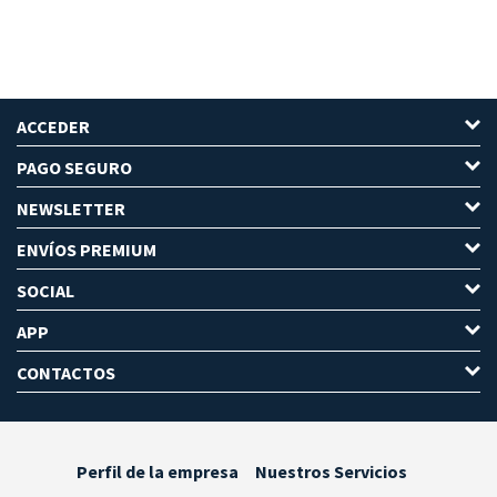
ACCEDER
PAGO SEGURO
NEWSLETTER
ENVÍOS PREMIUM
SOCIAL
APP
CONTACTOS
Perfil de la empresa
Nuestros Servicios