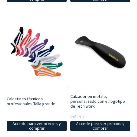
Calzador en metalo,
Calcetines técnicos
personalizado con el logotipo
profesionales Talla grande
de Tecniwork
Ref: PC211
Accede para ver precios y
Accede para ver precios y
comprar
comprar