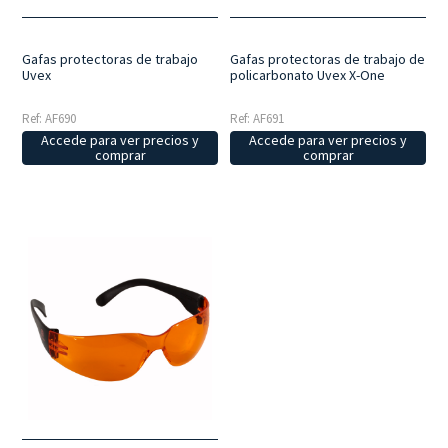
Gafas protectoras de trabajo
Gafas protectoras de trabajo de
Uvex
policarbonato Uvex X-One
Ref: AF690
Ref: AF691
Accede para ver precios y
Accede para ver precios y
comprar
comprar