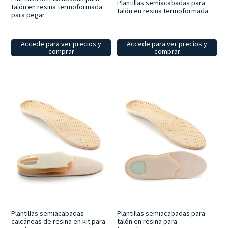
Plantillas semiacabadas para
talón en resina termoformada
talón en resina termoformada
para pegar
Accede para ver precios y
Accede para ver precios y
comprar
comprar
Plantillas semiacabadas
Plantillas semiacabadas para
calcáneas de resina en kit para
talón en resina para