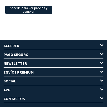
Accede para ver precios y
comprar
ACCEDER
PAGO SEGURO
NEWSLETTER
ENVÍOS PREMIUM
SOCIAL
APP
CONTACTOS