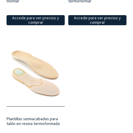
montar
termoformar
Accede para ver precios y
Accede para ver precios y
comprar
comprar
Plantillas semiacabadas para
talón en resina termoformada