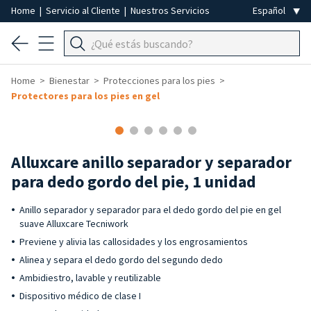
Home
|
Servicio al Cliente
|
Nuestros Servicios
Home
Bienestar
Protecciones para los pies
Protectores para los pies en gel
Alluxcare anillo separador y separador
para dedo gordo del pie, 1 unidad
Anillo separador y separador para el dedo gordo del pie en gel
suave Alluxcare Tecniwork
Previene y alivia las callosidades y los engrosamientos
Alinea y separa el dedo gordo del segundo dedo
Ambidiestro, lavable y reutilizable
Dispositivo médico de clase I