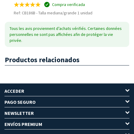
Compra verificada
Ref: CB186B
-
Talla mediana/grande 1 unidad
Tous les avis proviennent d’achats vérifiés. Certaines données
personnelles ne sont pas affichées afin de protéger la vie
privée.
Productos relacionados
ACCEDER
PAGO SEGURO
NEWSLETTER
ENVÍOS PREMIUM