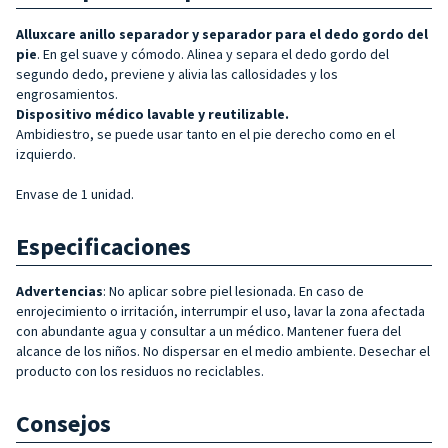
Alluxcare anillo separador y separador para el dedo gordo del
pie
.
En
gel
suave y cómodo. Alinea y separa el dedo gordo del
segundo dedo, previene y alivia las callosidades y los
engrosamientos.
Dispositivo médico lavable y reutilizable.
Ambidiestro, se puede usar tanto en el pie derecho como en el
izquierdo.
Envase de 1 unidad.
Especificaciones
Advertencias
: No aplicar sobre piel lesionada. En caso de
enrojecimiento o irritación, interrumpir el uso, lavar la zona afectada
con abundante agua y consultar a un médico. Mantener fuera del
alcance de los niños. No dispersar en el medio ambiente. Desechar el
producto con los residuos no reciclables.
Consejos