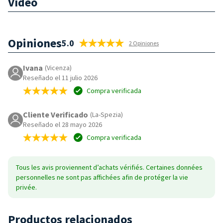
Vídeo
Opiniones
5.0
2 Opiniones
Ivana
(Vicenza)
Reseñado el 11 julio 2026
Compra verificada
Cliente Verificado
(La-Spezia)
Reseñado el 28 mayo 2026
Compra verificada
Tous les avis proviennent d’achats vérifiés. Certaines données
personnelles ne sont pas affichées afin de protéger la vie
privée.
Productos relacionados