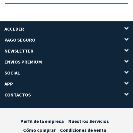
ACCEDER
PAGO SEGURO
NEWSLETTER
ENVÍOS PREMIUM
SOCIAL
APP
CONTACTOS
Perfil de la empresa
Nuestros Servicios
Cómo comprar
Condiciones de venta