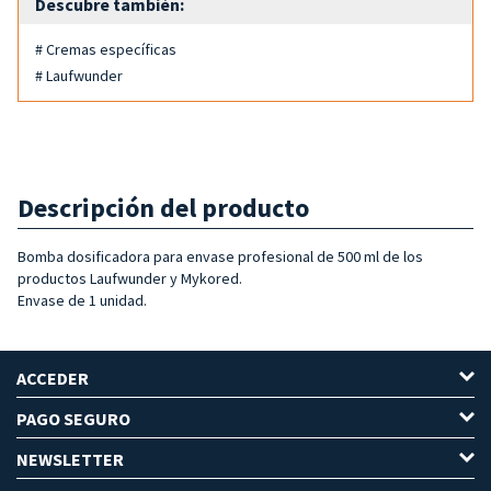
Descubre también:
# Cremas específicas
# Laufwunder
Descripción del producto
Bomba dosificadora para envase profesional de 500 ml de los
productos Laufwunder y Mykored.
Envase de 1 unidad.
ACCEDER
PAGO SEGURO
NEWSLETTER