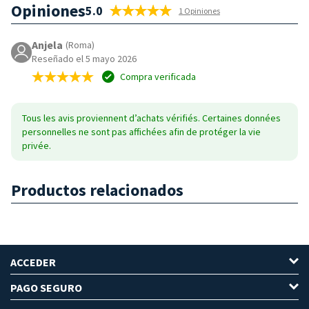
Opiniones
5.0
1 Opiniones
Anjela
(Roma)
Reseñado el 5 mayo 2026
Compra verificada
Tous les avis proviennent d’achats vérifiés. Certaines données
personnelles ne sont pas affichées afin de protéger la vie
privée.
Productos relacionados
ACCEDER
PAGO SEGURO