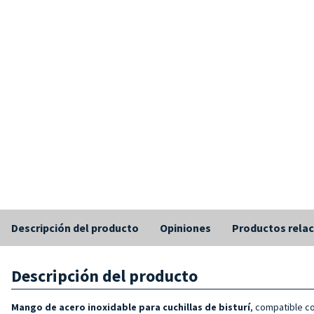
Descripción del producto
Opiniones
Productos rela
Descripción del producto
Mango de acero inoxidable para cuchillas de bisturí
, compatible co