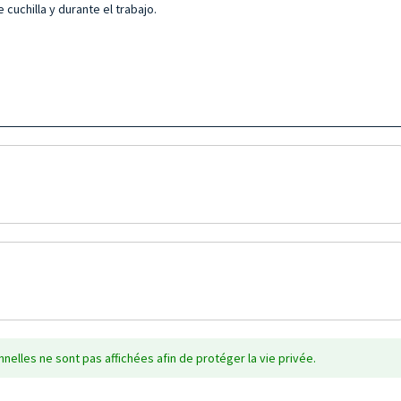
cuchilla y durante el trabajo.
nelles ne sont pas affichées afin de protéger la vie privée.