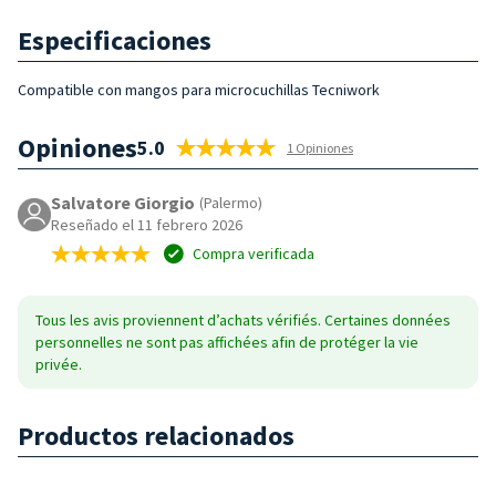
Especificaciones
Compatible con mangos para microcuchillas Tecniwork
Opiniones
5.0
1 Opiniones
Salvatore Giorgio
(Palermo)
Reseñado el 11 febrero 2026
Compra verificada
Tous les avis proviennent d’achats vérifiés. Certaines données
personnelles ne sont pas affichées afin de protéger la vie
privée.
Productos relacionados