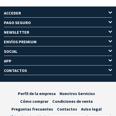
ACCEDER
PAGO SEGURO
NEWSLETTER
ENVÍOS PREMIUM
SOCIAL
APP
CONTACTOS
Perfil de la empresa
Nuestros Servicios
Cómo comprar
Condiciones de venta
Preguntas frecuentes
Contactos
Aviso legal