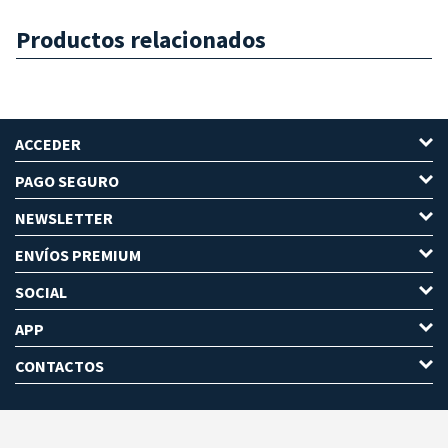
Productos relacionados
ACCEDER
PAGO SEGURO
NEWSLETTER
ENVÍOS PREMIUM
SOCIAL
APP
CONTACTOS