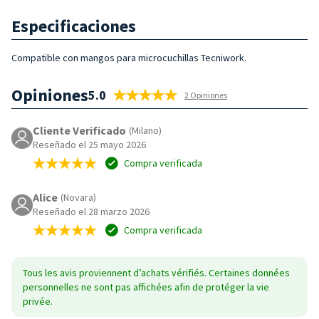
Especificaciones
Compatible con mangos para microcuchillas Tecniwork.
Opiniones
5.0
2 Opiniones
Cliente Verificado
(Milano)
Reseñado el 25 mayo 2026
Compra verificada
Alice
(Novara)
Reseñado el 28 marzo 2026
Compra verificada
Tous les avis proviennent d’achats vérifiés. Certaines données
personnelles ne sont pas affichées afin de protéger la vie
privée.