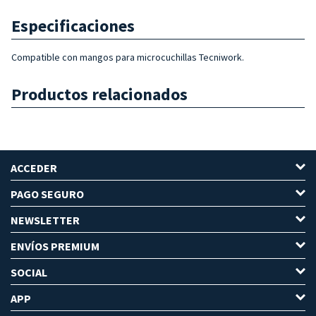
Especificaciones
Compatible con mangos para microcuchillas Tecniwork.
Productos relacionados
ACCEDER
PAGO SEGURO
NEWSLETTER
ENVÍOS PREMIUM
SOCIAL
APP