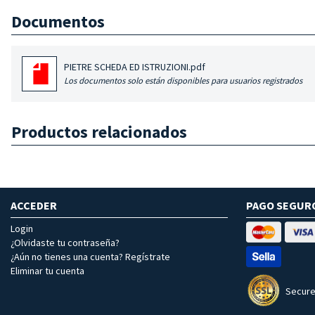
Documentos
PIETRE SCHEDA ED ISTRUZIONI.pdf
Los documentos solo están disponibles para usuarios registrados
Productos relacionados
ACCEDER
PAGO SEGUR
Login
¿Olvidaste tu contraseña?
¿Aún no tienes una cuenta? Regístrate
Eliminar tu cuenta
Secure