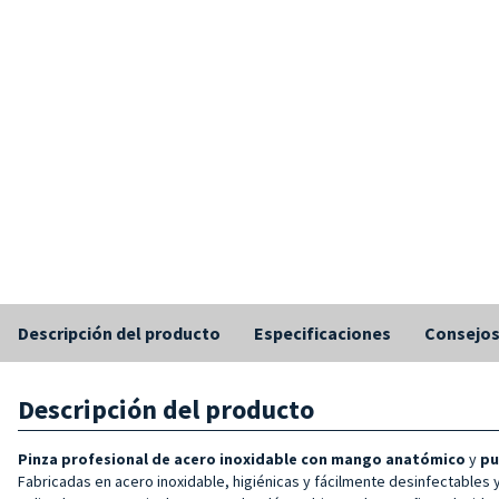
Descripción del producto
Especificaciones
Consejo
Descripción del producto
Pinza profesional de acero inoxidable con
mango anatómico
y
pu
Fabricadas en acero inoxidable, higiénicas y fácilmente desinfectables 