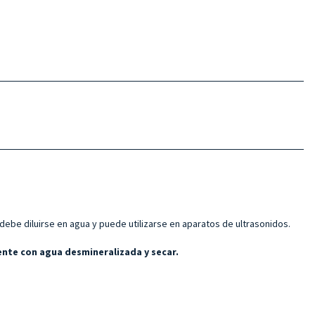
be diluirse en agua y puede utilizarse en aparatos de ultrasonidos.
ente con agua desmineralizada y secar.