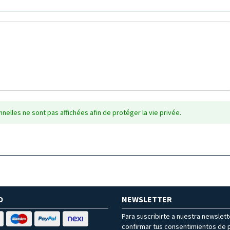
nelles ne sont pas affichées afin de protéger la vie privée.
O
NEWSLETTER
Para suscribirte a nuestra newslet
confirmar tus consentimientos de p