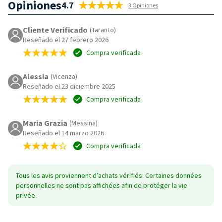
Opiniones
4.7
3 Opiniones
Cliente Verificado
(Taranto)
Reseñado el 27 febrero 2026
Compra verificada
Alessia
(Vicenza)
Reseñado el 23 diciembre 2025
Compra verificada
Maria Grazia
(Messina)
Reseñado el 14 marzo 2026
Compra verificada
Tous les avis proviennent d’achats vérifiés. Certaines données
personnelles ne sont pas affichées afin de protéger la vie
privée.