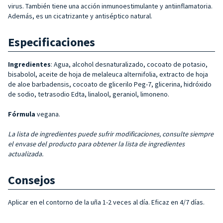
virus. También tiene una acción inmunoestimulante y antiinflamatoria.
Además, es un cicatrizante y antiséptico natural.
Especificaciones
Ingredientes
: Agua, alcohol desnaturalizado, cocoato de potasio,
bisabolol, aceite de hoja de melaleuca alternifolia, extracto de hoja
de aloe barbadensis, cocoato de glicerilo Peg-7, glicerina, hidróxido
de sodio, tetrasodio Edta, linalool, geraniol, limoneno.
Fórmula
vegana.
La lista de ingredientes puede sufrir modificaciones, consulte siempre
el envase del producto para obtener la lista de ingredientes
actualizada.
Consejos
Aplicar en el contorno de la uña 1-2 veces al día. Eficaz en 4/7 días.