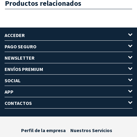
Productos relacionados
ACCEDER
PAGO SEGURO
NEWSLETTER
ENVÍOS PREMIUM
SOCIAL
APP
CONTACTOS
Perfil de la empresa
Nuestros Servicios