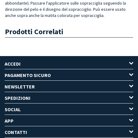
abbondante). Passare l'applicatore sulle sopracciglia seguendo la
direzione del pelo e il disegno del sopracciglio. Può essere usato
anche sopra anche la matita colorata per sopracciglia.
Prodotti Correlati
ACCEDI
PAGAMENTO SICURO
NEWSLETTER
SPEDIZIONI
SOCIAL
APP
CONTATTI