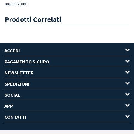
applicazione.
Prodotti Correlati
ACCEDI
PAGAMENTO SICURO
NEWSLETTER
SPEDIZIONI
SOCIAL
APP
CONTATTI