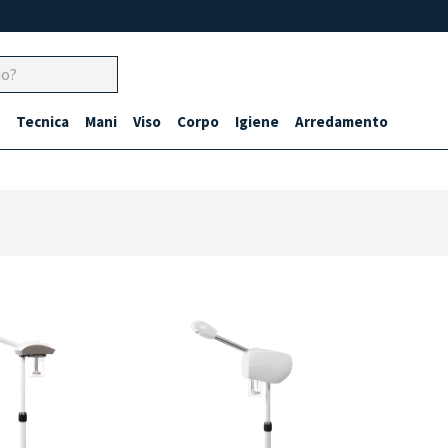
Tecnica
Mani
Viso
Corpo
Igiene
Arredamento