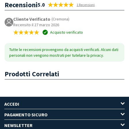
Recensioni
5.0
1 Recensioni
Cliente Verificato
(Cremona)
Recensito il 27 marzo 2026
Acquisto verificato
Tutte le recensioni provengono da acquisti verificati. Alcuni dati
personali non vengono mostrati per tutelare la privacy.
Prodotti Correlati
ACCEDI
PAGAMENTO SICURO
NEWSLETTER