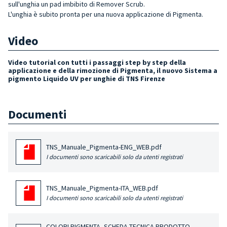
sull'unghia un pad imbibito di Remover Scrub.
L'unghia è subito pronta per una nuova applicazione di Pigmenta.
Video
Video tutorial con tutti i passaggi step by step della
applicazione e della rimozione di Pigmenta, il nuovo Sistema a
pigmento Liquido UV per unghie di TNS Firenze
Documenti
TNS_Manuale_Pigmenta-ENG_WEB.pdf
I documenti sono scaricabili solo da utenti registrati
TNS_Manuale_Pigmenta-ITA_WEB.pdf
I documenti sono scaricabili solo da utenti registrati
COLORI PIGMENTA_SCHEDA TECNICA PRODOTTO