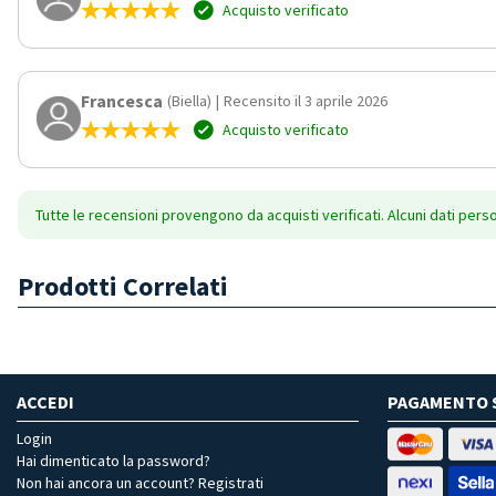
Acquisto verificato
Francesca
(Biella)
|
Recensito il 3 aprile 2026
Acquisto verificato
Tutte le recensioni provengono da acquisti verificati. Alcuni dati pers
Prodotti Correlati
ACCEDI
PAGAMENTO 
Login
Hai dimenticato la password?
Non hai ancora un account? Registrati