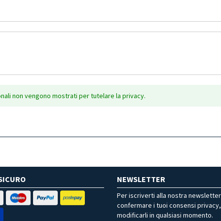
onali non vengono mostrati per tutelare la privacy.
SICURO
NEWSLETTER
Per iscriverti alla nostra newslette
confermare i tuoi consensi privacy
modificarli in qualsiasi momento.