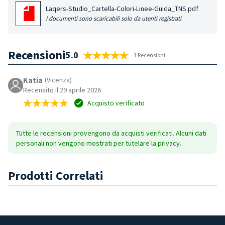
Laqers-Studio_Cartella-Colori-Linee-Guida_TNS.pdf
I documenti sono scaricabili solo da utenti registrati
Recensioni
5.0
1 Recensioni
Katia
(Vicenza)
Recensito il 29 aprile 2026
Acquisto verificato
Tutte le recensioni provengono da acquisti verificati. Alcuni dati
personali non vengono mostrati per tutelare la privacy.
Prodotti Correlati