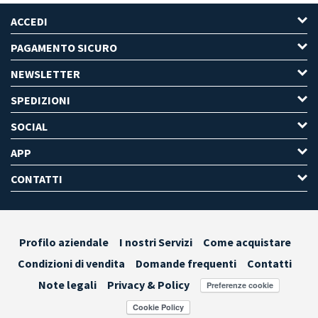
ACCEDI
PAGAMENTO SICURO
NEWSLETTER
SPEDIZIONI
SOCIAL
APP
CONTATTI
Profilo aziendale
I nostri Servizi
Come acquistare
Condizioni di vendita
Domande frequenti
Contatti
Note legali
Privacy & Policy
Preferenze cookie