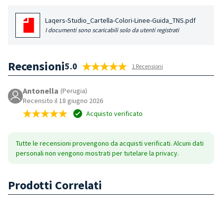
Laqers-Studio_Cartella-Colori-Linee-Guida_TNS.pdf
I documenti sono scaricabili solo da utenti registrati
Recensioni
5.0
1 Recensioni
Antonella
(Perugia)
Recensito il 18 giugno 2026
Acquisto verificato
Tutte le recensioni provengono da acquisti verificati. Alcuni dati
personali non vengono mostrati per tutelare la privacy.
Prodotti Correlati