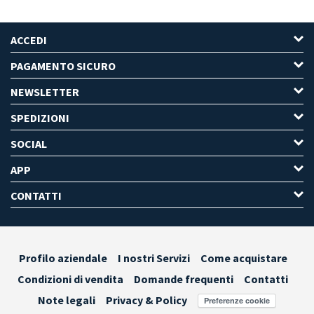
ACCEDI
PAGAMENTO SICURO
NEWSLETTER
SPEDIZIONI
SOCIAL
APP
CONTATTI
Profilo aziendale
I nostri Servizi
Come acquistare
Condizioni di vendita
Domande frequenti
Contatti
Note legali
Privacy & Policy
Preferenze cookie