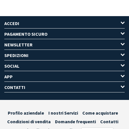
ACCEDI
PAGAMENTO SICURO
NEWSLETTER
SPEDIZIONI
SOCIAL
APP
CONTATTI
Profilo aziendale
I nostri Servizi
Come acquistare
Condizioni di vendita
Domande frequenti
Contatti