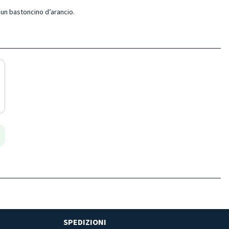
 un bastoncino d’arancio.
SPEDIZIONI