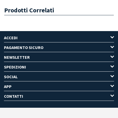
Prodotti Correlati
ACCEDI
PAGAMENTO SICURO
NEWSLETTER
SPEDIZIONI
SOCIAL
APP
CONTATTI