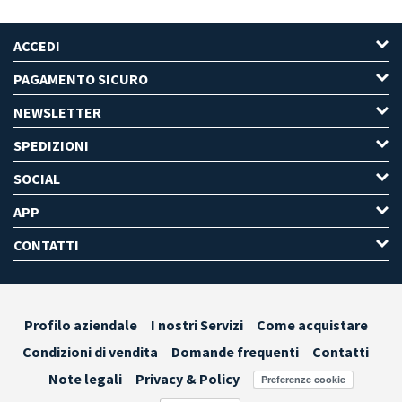
ACCEDI
PAGAMENTO SICURO
NEWSLETTER
SPEDIZIONI
SOCIAL
APP
CONTATTI
Profilo aziendale
I nostri Servizi
Come acquistare
Condizioni di vendita
Domande frequenti
Contatti
Note legali
Privacy & Policy
Preferenze cookie