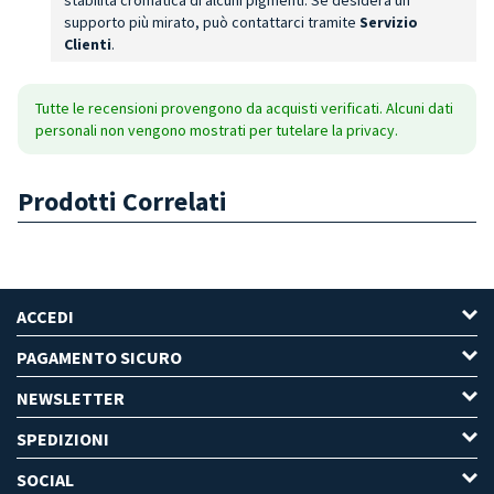
supporto più mirato, può contattarci tramite
Servizio
Clienti
.
Tutte le recensioni provengono da acquisti verificati. Alcuni dati
personali non vengono mostrati per tutelare la privacy.
Prodotti Correlati
ACCEDI
PAGAMENTO SICURO
NEWSLETTER
SPEDIZIONI
SOCIAL