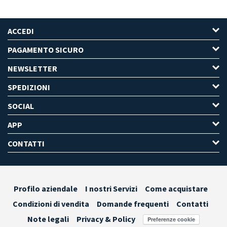
ACCEDI
PAGAMENTO SICURO
NEWSLETTER
SPEDIZIONI
SOCIAL
APP
CONTATTI
Profilo aziendale
I nostri Servizi
Come acquistare
Condizioni di vendita
Domande frequenti
Contatti
Note legali
Privacy & Policy
Preferenze cookie