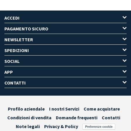
ACCEDI
PAGAMENTO SICURO
NEWSLETTER
SPEDIZIONI
SOCIAL
APP
CONTATTI
Profilo aziendale
I nostri Servizi
Come acquistare
Condizioni di vendita
Domande frequenti
Contatti
Note legali
Privacy & Policy
Preferenze cookie