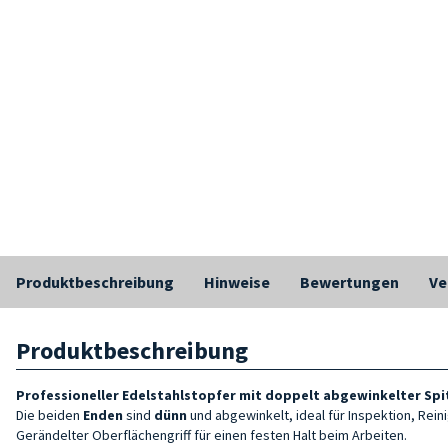
Produktbeschreibung
Hinweise
Bewertungen
Ve
Produktbeschreibung
Professioneller Edelstahlstopfer mit doppelt abgewinkelter Spi
Die beiden
Enden
sind
dünn
und abgewinkelt, ideal für Inspektion, Rei
Gerändelter Oberflächengriff für einen festen Halt beim Arbeiten.