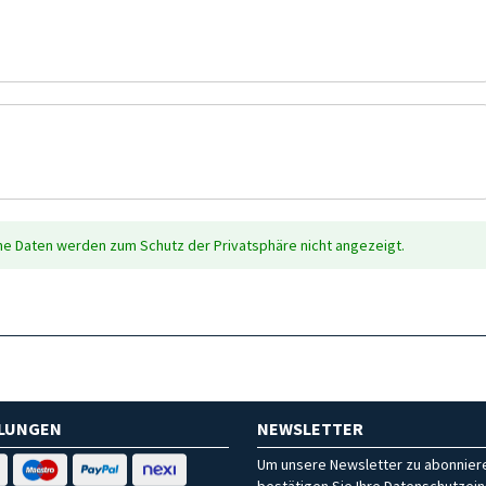
che Daten werden zum Schutz der Privatsphäre nicht angezeigt.
HLUNGEN
NEWSLETTER
Um unsere Newsletter zu abonniere
bestätigen Sie Ihre Datenschutzein