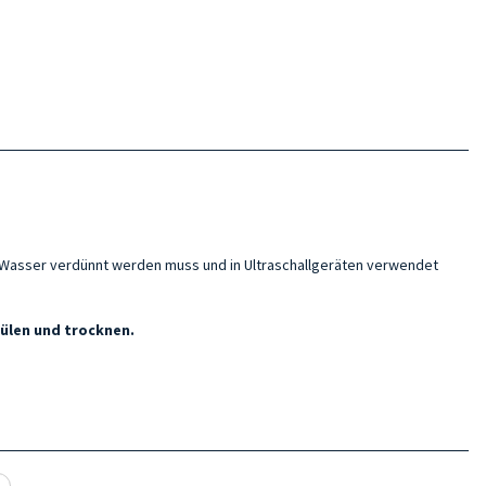
n Wasser verdünnt werden muss und in Ultraschallgeräten verwendet
ülen und trocknen.