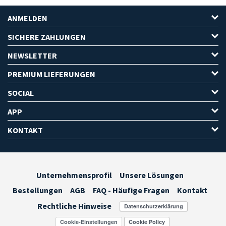
ANMELDEN
SICHERE ZAHLUNGEN
NEWSLETTER
PREMIUM LIEFERUNGEN
SOCIAL
APP
KONTAKT
Unternehmensprofil
Unsere Lösungen
Bestellungen
AGB
FAQ - Häufige Fragen
Kontakt
Rechtliche Hinweise
Cookie-Einstellungen