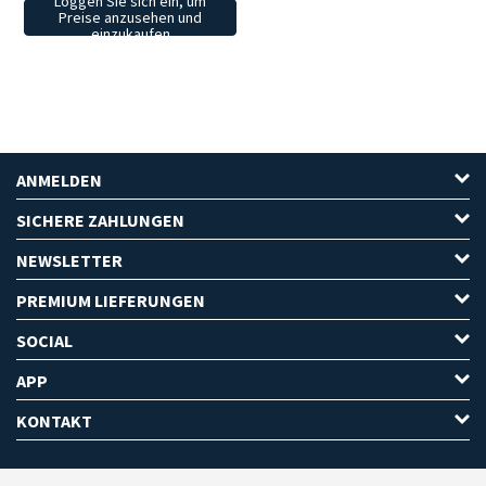
Loggen Sie sich ein, um
Preise anzusehen und
einzukaufen
ANMELDEN
SICHERE ZAHLUNGEN
NEWSLETTER
PREMIUM LIEFERUNGEN
SOCIAL
APP
KONTAKT