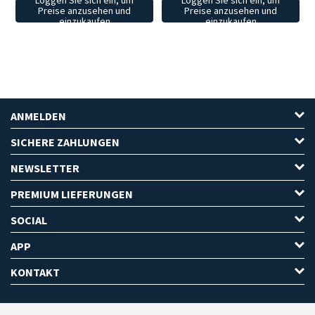
Preise anzusehen und
Preise anzusehen und
einzukaufen
einzukaufen
ANMELDEN
SICHERE ZAHLUNGEN
NEWSLETTER
PREMIUM LIEFERUNGEN
SOCIAL
APP
KONTAKT