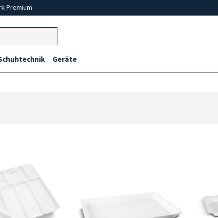
rk Premium
Schuhtechnik
Geräte