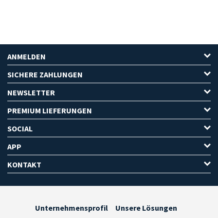
ANMELDEN
SICHERE ZAHLUNGEN
NEWSLETTER
PREMIUM LIEFERUNGEN
SOCIAL
APP
KONTAKT
Unternehmensprofil
Unsere Lösungen