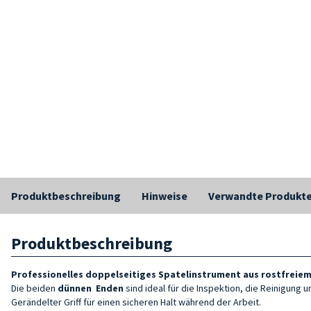
Produktbeschreibung
Hinweise
Verwandte Produkt
Produktbeschreibung
Professionelles doppelseitiges Spatelinstrument aus rostfreiem
Die beiden
dünnen
Enden
sind ideal für die Inspektion, die Reinigung u
Gerändelter Griff für einen sicheren Halt während der Arbeit.