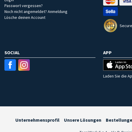
Passwort vergessen?
Noch nicht angemeldet? Anmeldung
Lösche deinen Account
Secure
SOCIAL
APP
Laden Sie die Ap
Unternehmensprofil
Unsere Lösungen
Bestellung