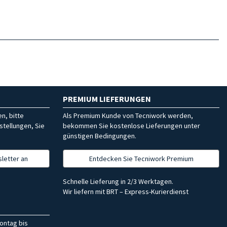
PREMIUM LIEFERUNGEN
n, bitte
Als Premium Kunde von Tecniwork werden,
stellungen, Sie
bekommen Sie kostenlose Lieferungen unter
günstigen Bedingungen.
letter an
Entdecken Sie Tecniwork Premium
Schnelle Lieferung in 2/3 Werktagen.
Wir liefern mit BRT – Express-Kurierdienst
ontag bis