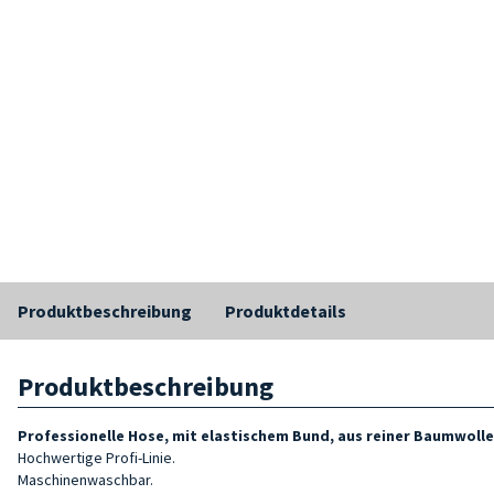
Produktbeschreibung
Produktdetails
Produktbeschreibung
Professionelle Hose, mit elastischem Bund, aus reiner Baumwolle
Hochwertige Profi-Linie.
Maschinenwaschbar.